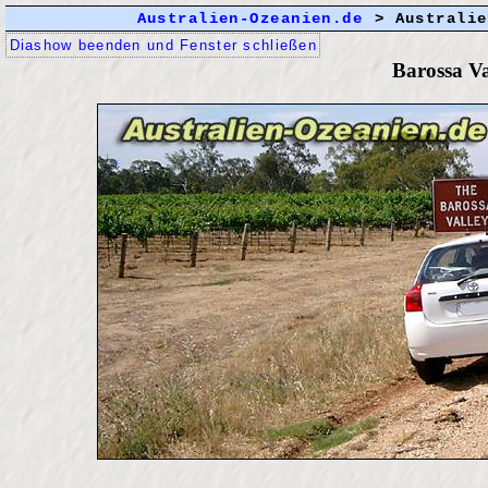
Australien-Ozeanien.de
> Australie
Diashow beenden und Fenster schließen
Barossa Va