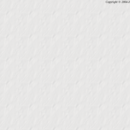
Copyright © 2004-202