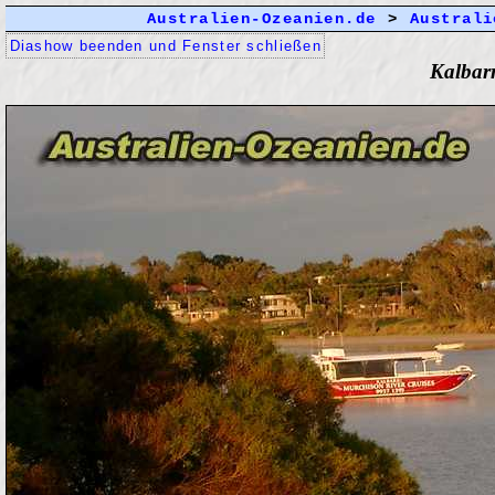
Australien-Ozeanien.de
>
Australi
Diashow beenden und Fenster schließen
Kalbarr